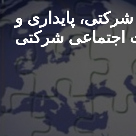
رکتی، پایداری و
 اجتماعی شرکتی