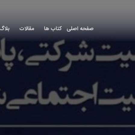
صفحه اصلی
کتاب ها
مقالات
بلاگ