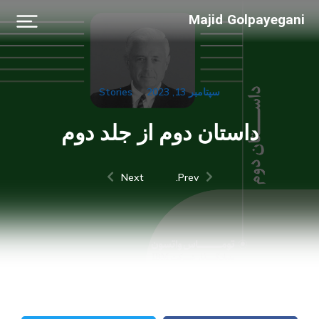
Majid Golpayegani
سپتامبر 13, 2023
Stories
داستان دوم از جلد دوم
Next
Prev.