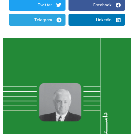
Twitter
Facebook
Telegram
LinkedIn