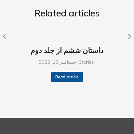
Related articles
داستان ششم از جلد دوم
Stories
سپتامبر 13, 2023
Read article